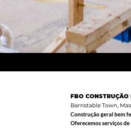
FBO CONSTRUÇÃO 
Barnstable Town, Mas
Construção geral bem fei
Oferecemos serviços de e