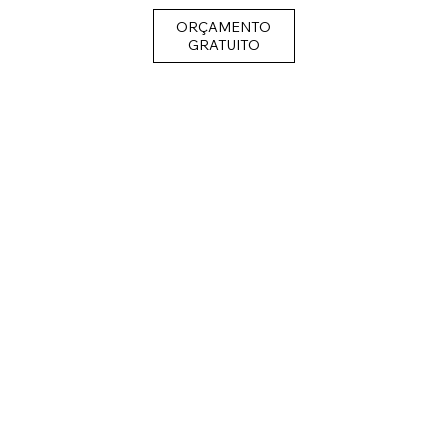
ORÇAMENTO
GRATUITO